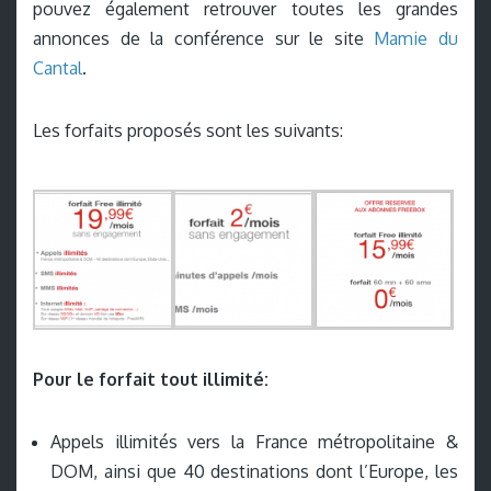
pouvez également retrouver toutes les grandes
annonces de la conférence sur le site
Mamie du
Cantal
.
Les forfaits proposés sont les suivants:
Pour le forfait tout illimité:
Appels illimités vers la France métropolitaine &
DOM, ainsi que 40 destinations dont l’Europe, les