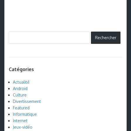
Catégories
Actualité
Android
Culture
Divertissement
Featured
Informatique
Internet
Jeux-vidéo