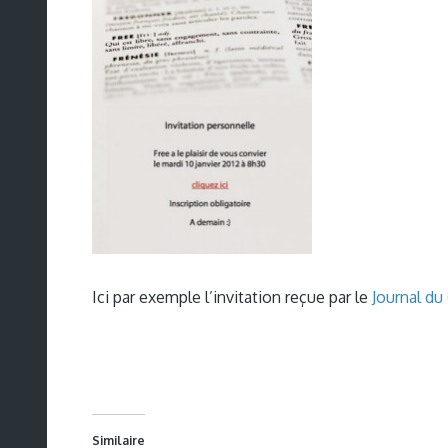
Ici par exemple l’invitation reçue par le
Journal du
Similaire