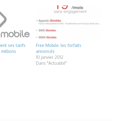
ent ses tarifs
Free Mobile: les forfaits
 millions
annoncés
10 janvier 2012
Dans "Actualité"