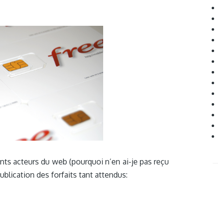
nts acteurs du web (pourquoi n’en ai-je pas reçu
ublication des forfaits tant attendus: