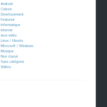
Android
Culture
Divertissement
Featured
Informatique
Internet
Jeux-vidéo
Linux / Ubuntu
Microsoft / Windows
Musique
Non classé
Sans catégorie
Vidéos