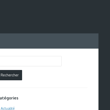
atégories
Actualité