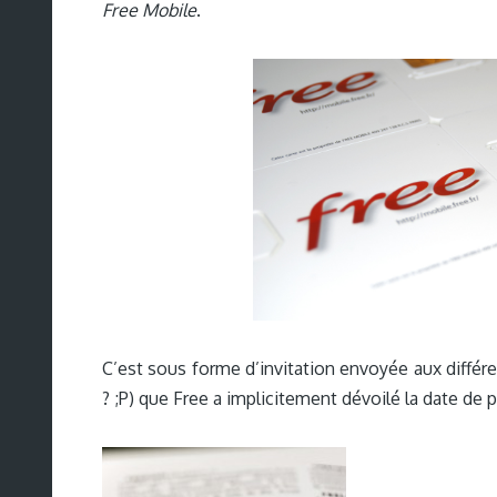
Free Mobile
.
C’est sous forme d’invitation envoyée aux différe
? ;P) que Free a implicitement dévoilé la date de p