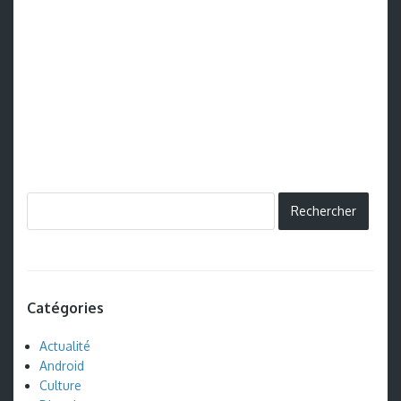
Catégories
Actualité
Android
Culture