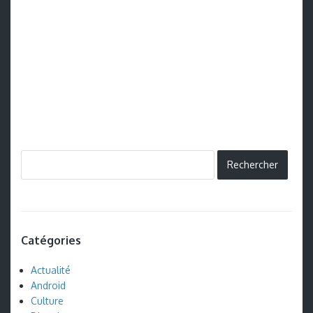
Catégories
Actualité
Android
Culture