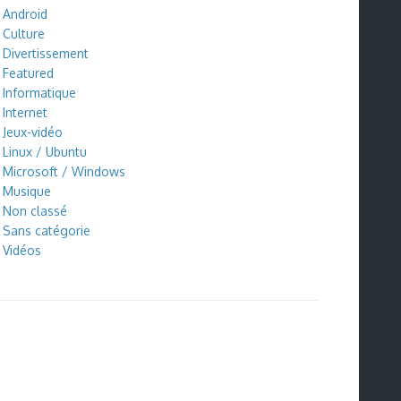
Android
Culture
Divertissement
Featured
Informatique
Internet
Jeux-vidéo
Linux / Ubuntu
Microsoft / Windows
Musique
Non classé
Sans catégorie
Vidéos