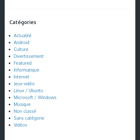
Catégories
Actualité
Android
Culture
Divertissement
Featured
Informatique
Internet
Jeux-vidéo
Linux / Ubuntu
Microsoft / Windows
Musique
Non classé
Sans catégorie
Vidéos