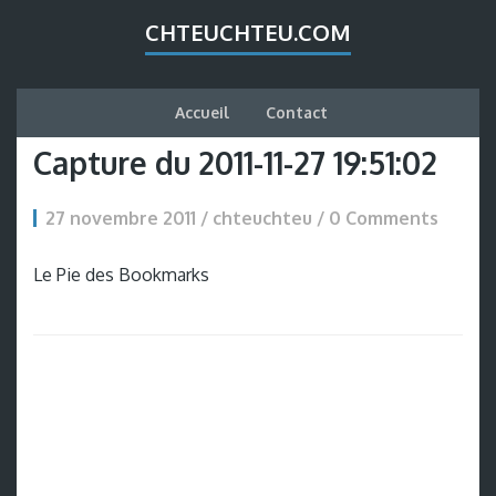
CHTEUCHTEU.COM
Accueil
Contact
Capture du 2011-11-27 19:51:02
27 novembre 2011 / chteuchteu /
0 Comments
Le Pie des Bookmarks