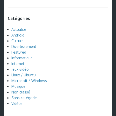
Catégories
Actualité
Android
Culture
Divertissement
Featured
Informatique
Internet
Jeux-vidéo
Linux / Ubuntu
Microsoft / Windows
Musique
Non classé
Sans catégorie
Vidéos