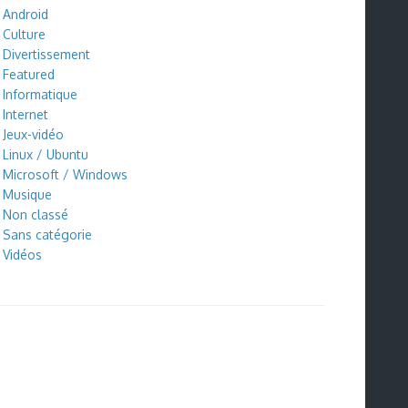
Android
Culture
Divertissement
Featured
Informatique
Internet
Jeux-vidéo
Linux / Ubuntu
Microsoft / Windows
Musique
Non classé
Sans catégorie
Vidéos