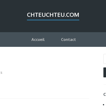
CHTEUCHTEU.COM
Accueil
Contact
ts
C