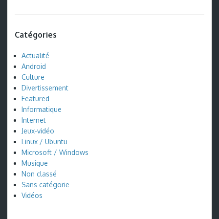
Catégories
Actualité
Android
Culture
Divertissement
Featured
Informatique
Internet
Jeux-vidéo
Linux / Ubuntu
Microsoft / Windows
Musique
Non classé
Sans catégorie
Vidéos