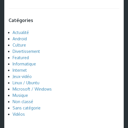
Catégories
Actualité
Android
Culture
Divertissement
Featured
Informatique
Internet
Jeux-vidéo
Linux / Ubuntu
Microsoft / Windows
Musique
Non classé
Sans catégorie
Vidéos