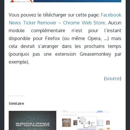
Vous pouvez le télécharger sur cette page:
Facebook
News Ticker Remover – Chrome Web Store
. Aucun
module complémentaire n’est pour l’instant
disponible pour Firefox (ou même Opera, …) mais
cela devrait s’arranger dans les prochains temps
(pourquoi pas une extension Greasemonkey par
exemple).
(
source
)
Similaire