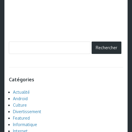
Catégories
Actualité
Android
Culture
Divertissement
Featured
Informatique
Internet