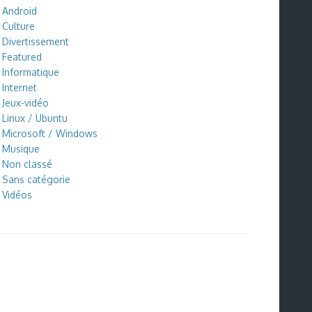
Android
Culture
Divertissement
Featured
Informatique
Internet
Jeux-vidéo
Linux / Ubuntu
Microsoft / Windows
Musique
Non classé
Sans catégorie
Vidéos