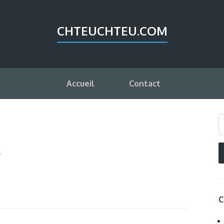
CHTEUCHTEU.COM
Accueil
Contact
s
C