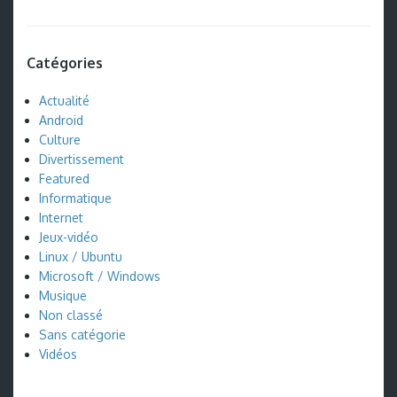
Catégories
Actualité
Android
Culture
Divertissement
Featured
Informatique
Internet
Jeux-vidéo
Linux / Ubuntu
Microsoft / Windows
Musique
Non classé
Sans catégorie
Vidéos