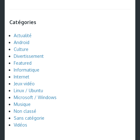
Catégories
Actualité
Android
Culture
Divertissement
Featured
Informatique
Internet
Jeux-vidéo
Linux / Ubuntu
Microsoft / Windows
Musique
Non classé
Sans catégorie
Vidéos