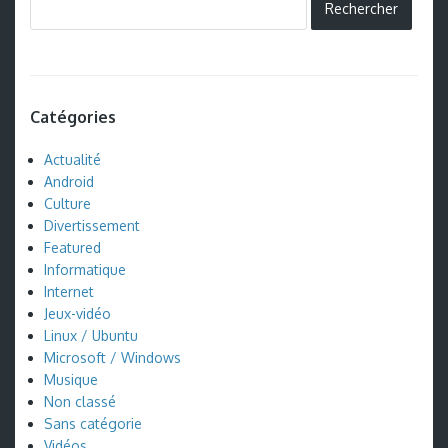
Catégories
Actualité
Android
Culture
Divertissement
Featured
Informatique
Internet
Jeux-vidéo
Linux / Ubuntu
Microsoft / Windows
Musique
Non classé
Sans catégorie
Vidéos