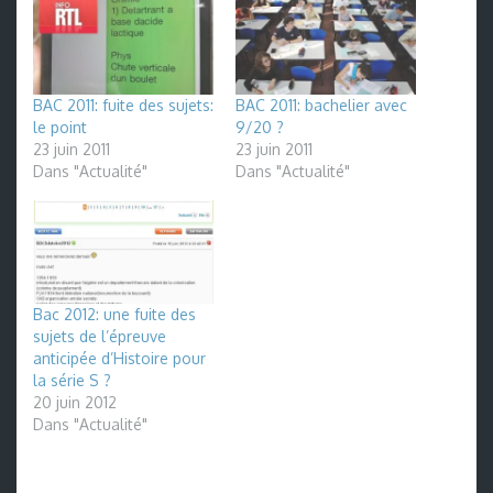
BAC 2011: fuite des sujets:
BAC 2011: bachelier avec
le point
9/20 ?
23 juin 2011
23 juin 2011
Dans "Actualité"
Dans "Actualité"
Bac 2012: une fuite des
sujets de l’épreuve
anticipée d’Histoire pour
la série S ?
20 juin 2012
Dans "Actualité"