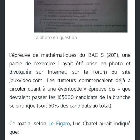
La photo en question
l’épreuve de mathématiques du BAC S (2011), une
partie de l’exercice 1 avait été prise en photo et
divulguée sur Internet, sur le forum du site
Jeuxvideo.com. Les rumeurs commençaient déjà à
circuler quant à une éventuelle « épreuve bis » que
devraient passer les 165000 candidats de la branche
scientifique (soit 50% des candidats au total).
Ce matin, selon
Le Figaro
, Luc Chatel aurait indiqué
que: