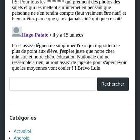
Catégories
Actualité
Android