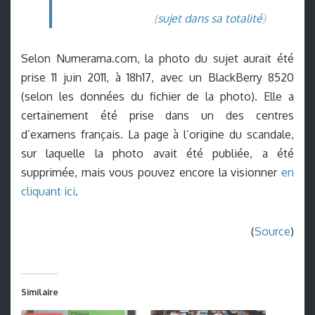
(
sujet dans sa totalité
)
Selon Numerama.com, la photo du sujet aurait été
prise 11 juin 2011, à 18h17, avec un BlackBerry 8520
(selon les données du fichier de la photo). Elle a
certainement été prise dans un des centres
d’examens français. La page à l’origine du scandale,
sur laquelle la photo avait été publiée, a été
supprimée, mais vous pouvez encore la visionner
en
cliquant ici
.
(
Source
)
Similaire